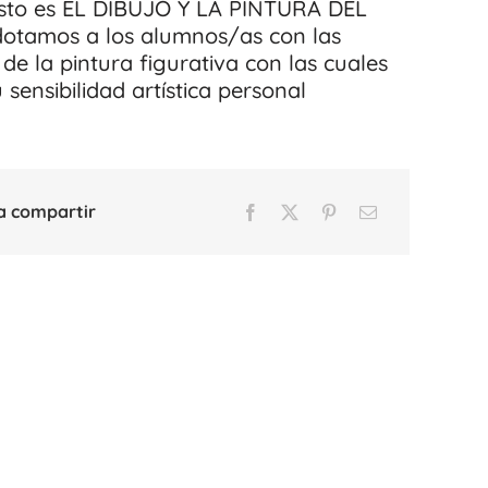
esto es EL DIBUJO Y LA PINTURA DEL
otamos a los alumnos/as con las
de la pintura figurativa con las cuales
sensibilidad artística personal
a compartir