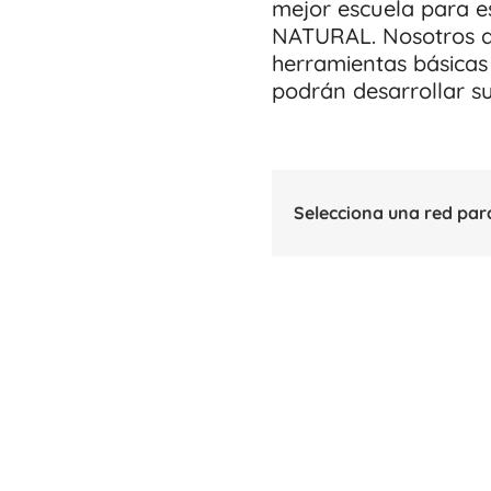
mejor escuela para 
NATURAL. Nosotros d
herramientas básicas 
podrán desarrollar su 
Selecciona una red par