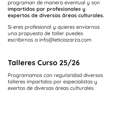
programan de manera eventual y son
impartidos por profesionales y
expertos de diversas áreas culturales.
Si eres profesional y quieres enviarnos
una propuesta de taller puedes
escribirnos a info@leticiazarza.com
Talleres Curso 25/26
Programamos con regularidad diversos
talleres impartidos por especialistas y
exertos de diversas áreas culturales.