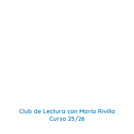
Club de Lectura con María Rivilla
Curso 25/26