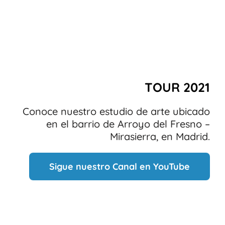
TOUR 2021
Conoce nuestro estudio de arte ubicado
en el barrio de Arroyo del Fresno –
Mirasierra, en Madrid.
Sigue nuestro Canal en YouTube