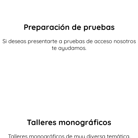
Preparación de pruebas
Si deseas presentarte a pruebas de acceso nosotros
te ayudamos.
Talleres monográficos
Talleres monográficos de muy diversa temática.