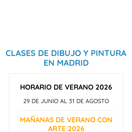
CLASES DE DIBUJO Y PINTURA
EN MADRID
HORARIO DE VERANO 2026
29 DE JUNIO AL 31 DE AGOSTO
MAÑANAS DE VERANO CON
ARTE 2026