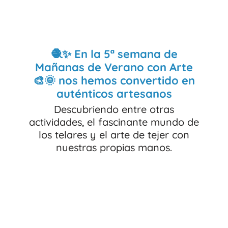
🧶✨ En la 5ª semana de
Mañanas de Verano con Arte
🎨🌞 nos hemos convertido en
auténticos artesanos
Descubriendo entre otras
actividades, el fascinante mundo de
los telares y el arte de tejer con
nuestras propias manos.