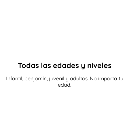
Todas las edades y niveles
Infantil, benjamín, juvenil y adultos. No importa tu
edad.