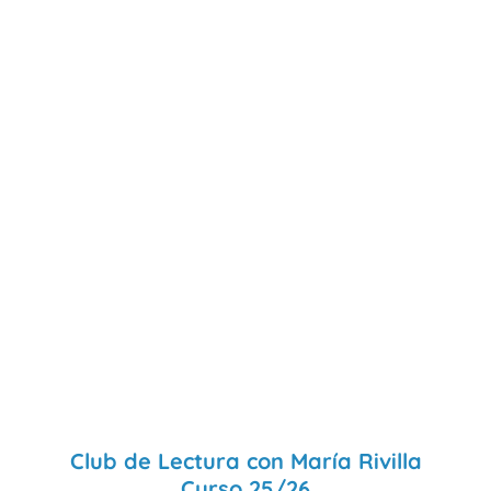
Club de Lectura con María Rivilla
Curso 25/26