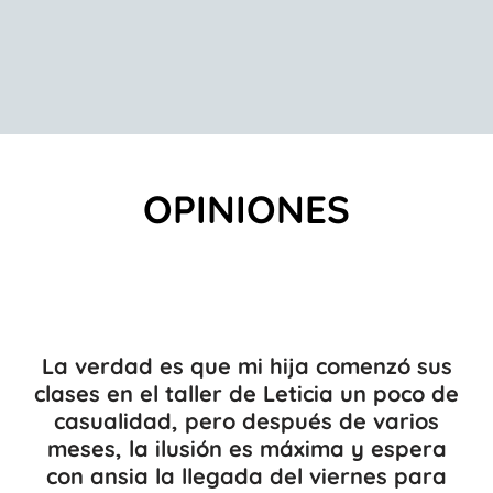
OPINIONES
La verdad es que mi hija comenzó sus
clases en el taller de Leticia un poco de
casualidad, pero después de varios
meses, la ilusión es máxima y espera
con ansia la llegada del viernes para