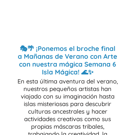
🎭🌴 ¡Ponemos el broche final
a Mañanas de Verano con Arte
con nuestra mágica Semana 6
Isla Mágica! 🌊✨
En esta última aventura del verano,
nuestros pequeños artistas han
viajado con su imaginación hasta
islas misteriosas para descubrir
culturas ancestrales y hacer
actividades creativas como sus
propias máscaras tribales,
trabajando la creatividad, la