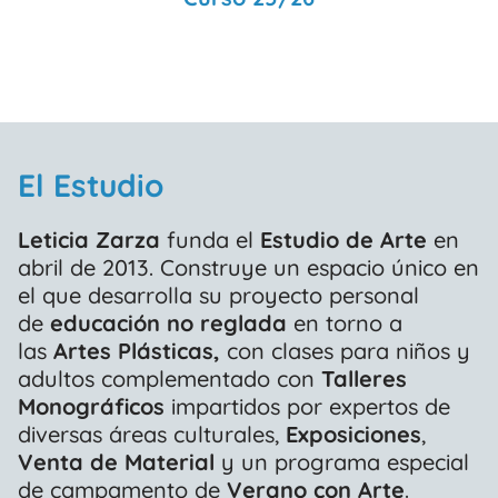
El Estudio
Leticia Zarza
funda el
Estudio de Arte
en
abril de 2013. Construye un espacio único en
el que desarrolla su proyecto personal
de
educación no reglada
en torno a
las
Artes Plásticas,
con clases para niños y
adultos complementado con
Talleres
Monográficos
impartidos por expertos de
diversas áreas culturales,
Exposiciones
,
Venta de Material
y un programa especial
de campamento de
Verano con Arte
.