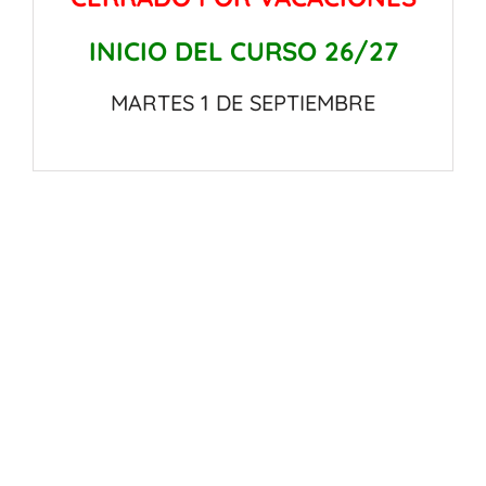
INICIO DEL CURSO 26/27
MARTES 1 DE SEPTIEMBRE