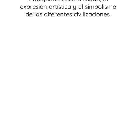
expresión artística y el simbolismo
de las diferentes civilizaciones.