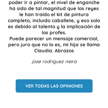
poder ir a pintar, el nivel de enganche
ha sido de tal magnitud que los reyes
le han traído el kit de pintura
completo, incluido caballete, y eso solo
es debido al talento y la implicación de
los profes.
Puede parecer un mensaje comercial,
pero juro que no lo es, mi hija se llama
Claudia. Abrazos
jose rodriguez neira
VER TODAS LAS OPINIONES