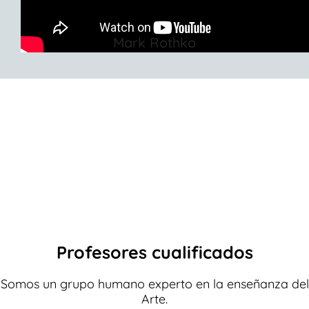
experiencia»
Mark Rothko
Profesores cualificados
Somos un grupo humano experto en la enseñanza del
Arte.