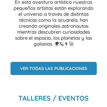
En esta aventura artística nuestros
pequeños artistas están explorando
el universo a través de distintas
técnicas como la acuarela, han
creando originales astronautas
mientras descubren curiosidades
sobre el espacio, los planetas y las
galaxias. 🌍🪐👨‍🚀
VER TODAS LAS PUBLICACIONES
TALLERES / EVENTOS