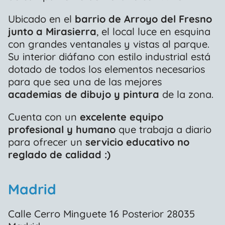
Ubicado en el
barrio de Arroyo del Fresno
junto a Mirasierra
, el local luce en esquina
con grandes ventanales y vistas al parque.
Su interior diáfano con estilo industrial está
dotado de todos los elementos necesarios
para que sea una de las mejores
academias de dibujo y pintura
de la zona.
Cuenta con un
excelente equipo
profesional y humano
que trabaja a diario
para ofrecer un
servicio educativo no
reglado de calidad :)
Madrid
Calle Cerro Minguete 16 Posterior 28035