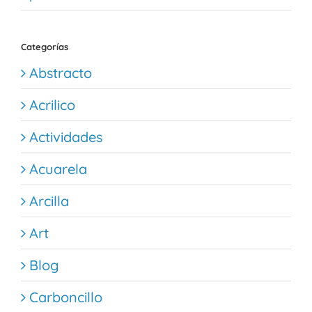
Categorías
Abstracto
Acrilico
Actividades
Acuarela
Arcilla
Art
Blog
Carboncillo