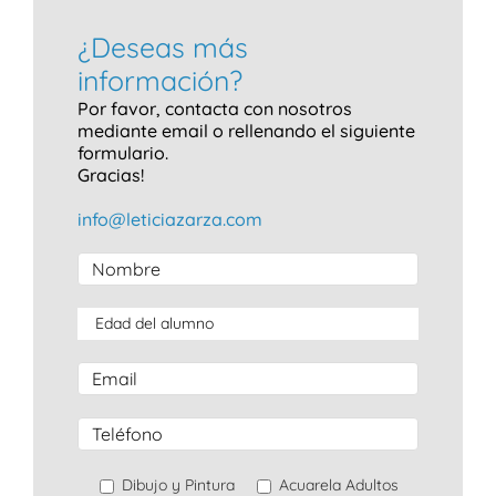
¿Deseas más
información?
Por favor, contacta con nosotros
mediante email o rellenando el siguiente
formulario.
Gracias!
info@leticiazarza.com
Dibujo y Pintura
Acuarela Adultos