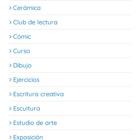
Cerámica
Club de lectura
Cómic
Curso
Dibujo
Ejercicios
Escritura creativa
Escultura
Estudio de arte
Exposición