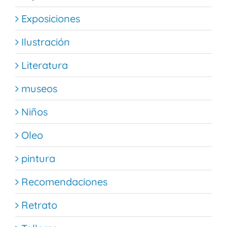
Exposiciones
Ilustración
Literatura
museos
Niños
Oleo
pintura
Recomendaciones
Retrato