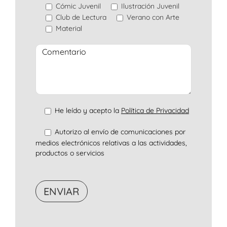
Cómic Juvenil
Ilustración Juvenil
Club de Lectura
Verano con Arte
Material
He leído y acepto la
Política de Privacidad
Autorizo al envío de comunicaciones por
medios electrónicos relativas a las actividades,
productos o servicios