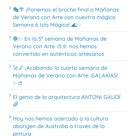
🎭🌴 ¡Ponemos el broche final a Mañanas
de Verano con Arte con nuestra mágica
Semana 6 Isla Mágica! 🌊✨
🧶✨ En la 5ª semana de Mañanas de
Verano con Arte 🎨🌞 nos hemos
convertido en auténticos artesanos
🚀🌌 ¡Acabando la cuarta semana de
Mañanas de Verano con Arte: GALAXIAS!
✨🎨
El genio de la arquitectura ANTONI GAUDÍ
🌈
Hoy nos hemos acercado a la cultura
aborigen de Australia a través de la
pintura