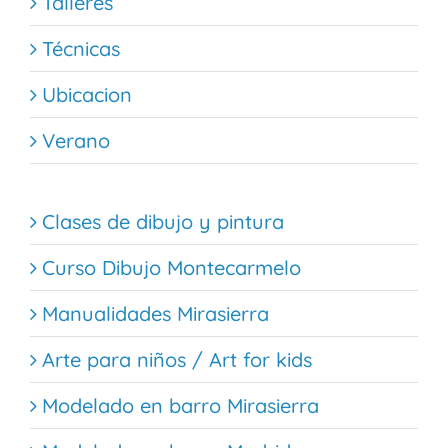
Talleres
Técnicas
Ubicacion
Verano
Clases de dibujo y pintura
Curso Dibujo Montecarmelo
Manualidades Mirasierra
Arte para niños / Art for kids
Modelado en barro Mirasierra