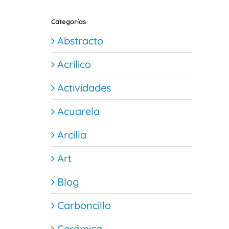
Categorías
Abstracto
Acrilico
Actividades
Acuarela
Arcilla
Art
Blog
Carboncillo
Cerámica