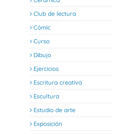
Club de lectura
Cómic
Curso
Dibujo
Ejercicios
Escritura creativa
Escultura
Estudio de arte
Exposición