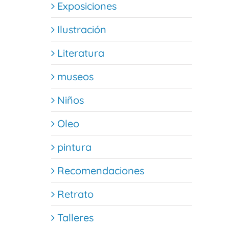
Exposiciones
Ilustración
Literatura
museos
Niños
Oleo
pintura
Recomendaciones
Retrato
Talleres