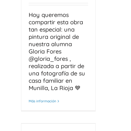
Hoy queremos
compartir esta obra
tan especial: una
pintura original de
nuestra alumna
Gloria Fores
@gloria_fores ,
realizada a partir de
una fotografía de su
casa familiar en
Munilla, La Rioja 💙
Más información