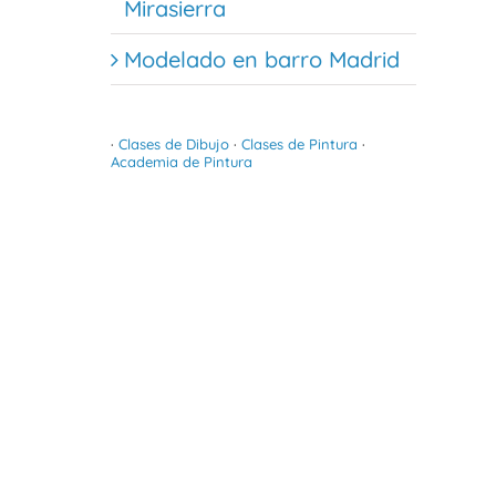
Mirasierra
Modelado en barro Madrid
·
Clases de Dibujo
·
Clases de Pintura
·
Academia de Pintura