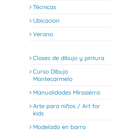
Técnicas
Ubicacion
Verano
Clases de dibujo y pintura
Curso Dibujo
Montecarmelo
Manualidades Mirasierra
Arte para niños / Art for
kids
Modelado en barro