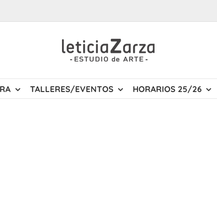
URA
TALLERES/EVENTOS
HORARIOS 25/26