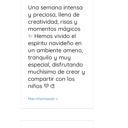
Una semana intensa
y preciosa, llena de
creatividad, risas y
momentos mágicos
✨ Hemos vivido el
espíritu navideño en
un ambiente ameno,
tranquilo y muy
especial, disfrutando
muchísimo de crear y
compartir con los
niños 💛🎨
Más información