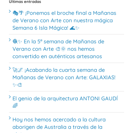
Últimas entradas
🎭🌴 ¡Ponemos el broche final a Mañanas
de Verano con Arte con nuestra mágica
Semana 6 Isla Mágica! 🌊✨
🧶✨ En la 5ª semana de Mañanas de
Verano con Arte 🎨🌞 nos hemos
convertido en auténticos artesanos
🚀🌌 ¡Acabando la cuarta semana de
Mañanas de Verano con Arte: GALAXIAS!
✨🎨
El genio de la arquitectura ANTONI GAUDÍ
🌈
Hoy nos hemos acercado a la cultura
aborigen de Australia a través de la