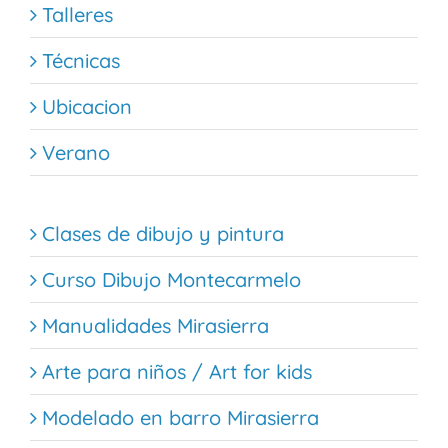
Talleres
Técnicas
Ubicacion
Verano
Clases de dibujo y pintura
Curso Dibujo Montecarmelo
Manualidades Mirasierra
Arte para niños / Art for kids
Modelado en barro Mirasierra