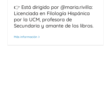
👉 Está dirigido por @maria.rivilla:
Licenciada en Filología Hispánica
por la UCM, profesora de
Secundaria y amante de los libros.
Más información