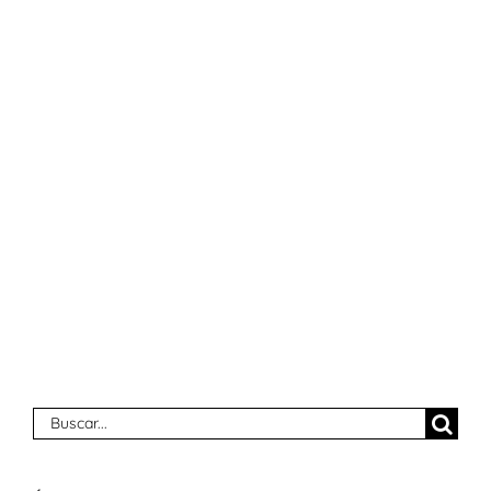
Buscar: