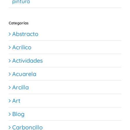
pintura
Categorías
Abstracto
Acrilico
Actividades
Acuarela
Arcilla
Art
Blog
Carboncillo