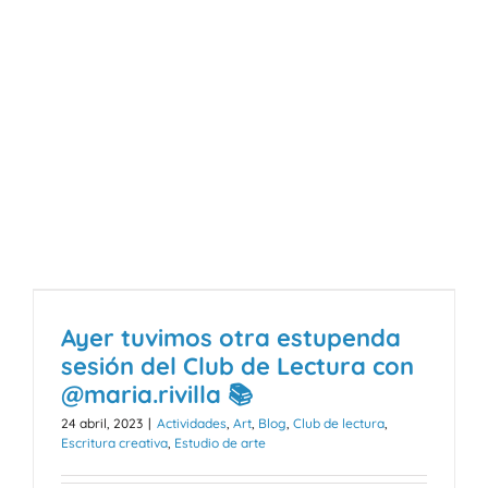
Ayer tuvimos otra estupenda
sesión del Club de Lectura con
@maria.rivilla 📚
24 abril, 2023
|
Actividades
,
Art
,
Blog
,
Club de lectura
,
Escritura creativa
,
Estudio de arte