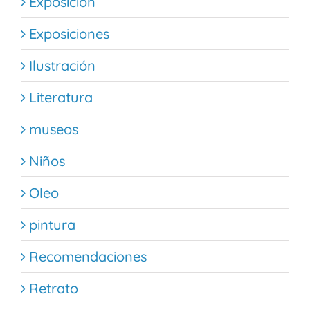
Exposición
Exposiciones
Ilustración
Literatura
museos
Niños
Oleo
pintura
Recomendaciones
Retrato