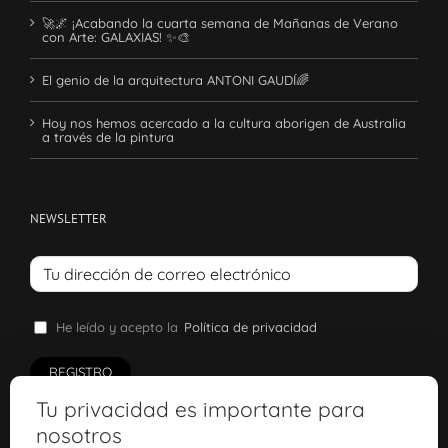
🚀🌌 ¡Acabando la cuarta semana de Mañanas de Verano
con Arte: GALAXIAS! ✨🎨
El genio de la arquitectura ANTONI GAUDÍ🌈
Hoy nos hemos acercado a la cultura aborigen de Australia
a través de la pintura
NEWSLETTER
He leído y acepto la
Política de privacidad
Tu privacidad es importante para
nosotros