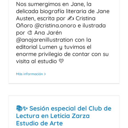
Nos sumergimos en Jane, la
delicada biografía literaria de Jane
Austen, escrita por ✍️ Cristina
Oñoro @cristina.onoro e ilustrada
por 🎨 Ana Jarén
@anajarenillustration con la
editorial Lumen y tuvimos el
enorme privilegio de contar con su
visita al estudio 💛
Más información
📚✨ Sesión especial del Club de
Lectura en Leticia Zarza
Estudio de Arte