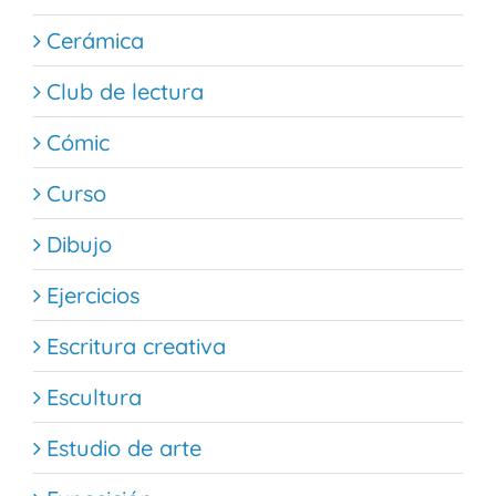
Cerámica
Club de lectura
Cómic
Curso
Dibujo
Ejercicios
Escritura creativa
Escultura
Estudio de arte