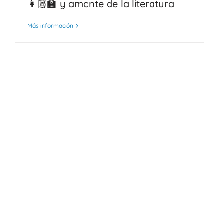
👩🏼‍🏫 y amante de la literatura.
Más información