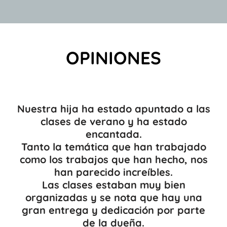
OPINIONES
Nuestra hija ha estado apuntado a las
clases de verano y ha estado
encantada.
Tanto la temática que han trabajado
como los trabajos que han hecho, nos
han parecido increíbles.
Las clases estaban muy bien
organizadas y se nota que hay una
gran entrega y dedicación por parte
de la dueña.