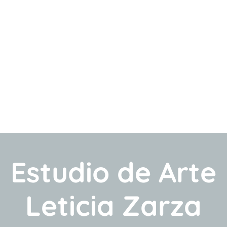
Estudio de Arte
Leticia Zarza