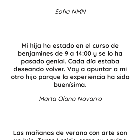
Sofia NMN
Mi hija ha estado en el curso de
benjamines de 9 a 14:00 y se lo ha
pasado genial. Cada día estaba
deseando volver. Voy a apuntar a mi
otro hijo porque la experiencia ha sido
buenísima.
Marta Olano Navarro
Las mañanas de verano con arte son