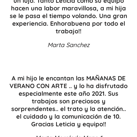
un lujo. Tanto Leticia como su equipo
hacen una labor maravillosa, a mi hija
se le pasa el tiempo volando. Una gran
experiencia. Enhorabuena por todo el
trabajo!!
Marta Sanchez
A mi hijo le encantan las MAÑANAS DE
VERANO CON ARTE .. y lo ha disfrutado
especialmente este año 2021. Sus
trabajos son preciosos y
sorprendentes.. el trato y la atención..
el cuidado y la comunicación de 10.
Gracias Leticia y equipo!!