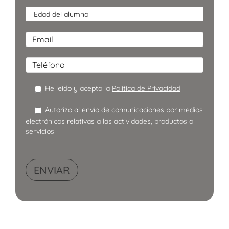
He leído y acepto la
Política de Privacidad
Autorizo al envío de comunicaciones por medios
electrónicos relativas a las actividades, productos o
servicios