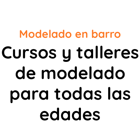
Modelado en barro
Cursos y talleres
de modelado
para todas las
edades