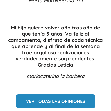
Marta Moraleda Mazo 1
Mi hijo quiere volver año tras año de
que tenía 5 años. Va feliz al
campamento, disfruta de cada técnica
que aprende y al final de la semana
trae orgulloso realizaciones
verdaderamente sorprendentes.
¡Gracias Leticia!
mariacaterina la barbera
VER TODAS LAS OPINIONES