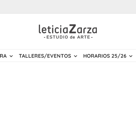
URA
TALLERES/EVENTOS
HORARIOS 25/26