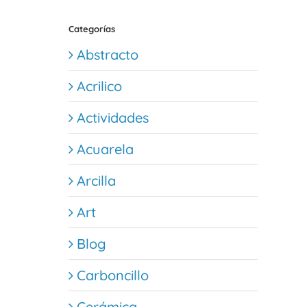
Categorías
Abstracto
Acrilico
Actividades
Acuarela
Arcilla
Art
Blog
Carboncillo
Cerámica