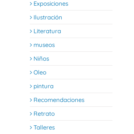
Exposiciones
Ilustración
Literatura
museos
Niños
Oleo
pintura
Recomendaciones
Retrato
Talleres