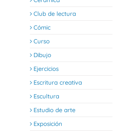
Club de lectura
Cómic
Curso
Dibujo
Ejercicios
Escritura creativa
Escultura
Estudio de arte
Exposición