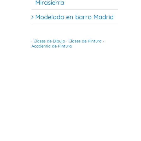
Mirasierra
Modelado en barro Madrid
·
Clases de Dibujo
·
Clases de Pintura
·
Academia de Pintura