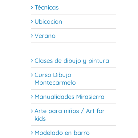
Técnicas
Ubicacion
Verano
Clases de dibujo y pintura
Curso Dibujo
Montecarmelo
Manualidades Mirasierra
Arte para niños / Art for
kids
Modelado en barro