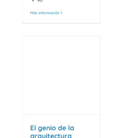
Más información
El genio de la
arquitectura