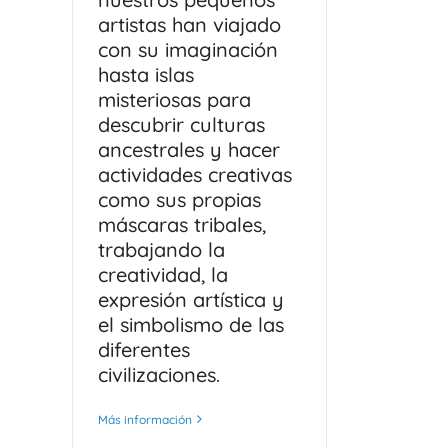
artistas han viajado
con su imaginación
hasta islas
misteriosas para
descubrir culturas
ancestrales y hacer
actividades creativas
como sus propias
máscaras tribales,
trabajando la
creatividad, la
expresión artística y
el simbolismo de las
diferentes
civilizaciones.
Más información