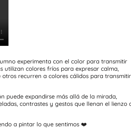
alumno experimenta con el color para transmitir
 utilizan colores fríos para expresar calma,
 otros recurren a colores cálidos para transmitir
 puede expandirse más allá de la mirada,
ladas, contrastes y gestos que llenan el lienzo 
ndo a pintar lo que sentimos ❤️