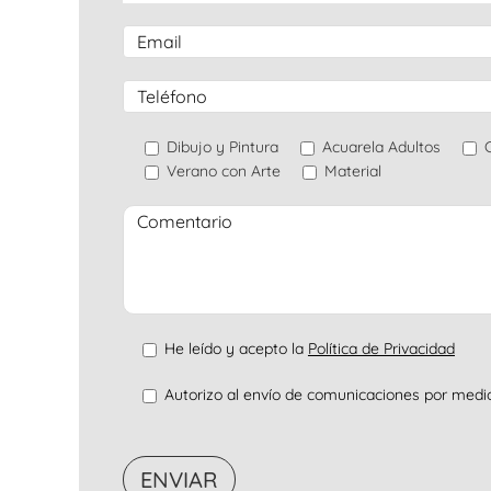
Dibujo y Pintura
Acuarela Adultos
Verano con Arte
Material
He leído y acepto la
Política de Privacidad
Autorizo al envío de comunicaciones por medios 