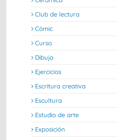
Club de lectura
Cómic
Curso
Dibujo
Ejercicios
Escritura creativa
Escultura
Estudio de arte
Exposición