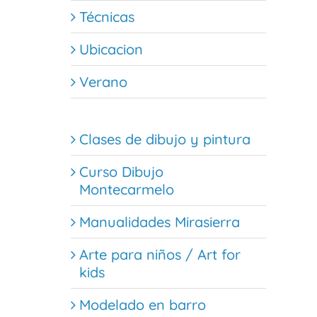
Técnicas
Ubicacion
Verano
Clases de dibujo y pintura
Curso Dibujo
Montecarmelo
Manualidades Mirasierra
Arte para niños / Art for
kids
Modelado en barro