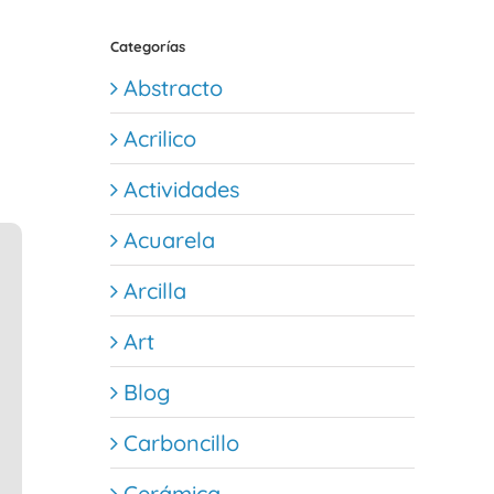
Categorías
Abstracto
Acrilico
Actividades
Acuarela
Arcilla
Art
Blog
Carboncillo
Cerámica