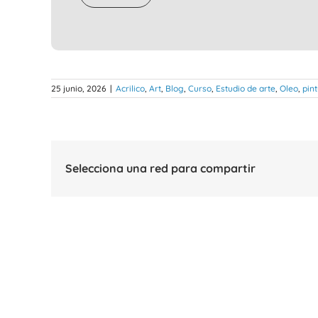
25 junio, 2026
|
Acrilico
,
Art
,
Blog
,
Curso
,
Estudio de arte
,
Oleo
,
pin
Selecciona una red para compartir