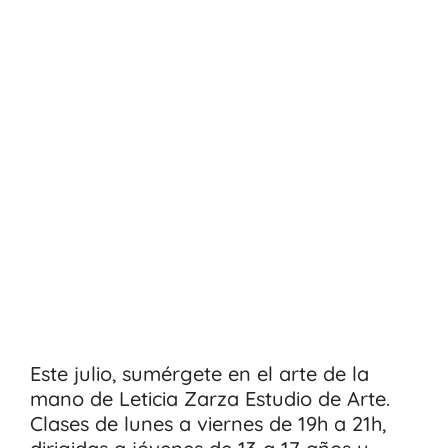
Este julio, sumérgete en el arte de la
mano de Leticia Zarza Estudio de Arte.
Clases de lunes a viernes de 19h a 21h,