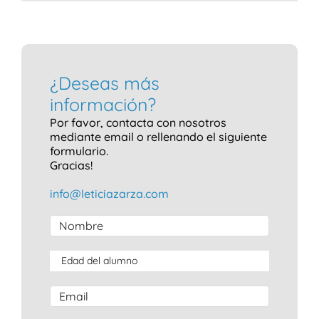
¿Deseas más
información?
Por favor, contacta con nosotros
mediante email o rellenando el siguiente
formulario.
Gracias!
info@leticiazarza.com