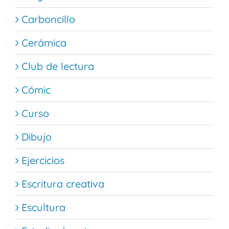
Carboncillo
Cerámica
Club de lectura
Cómic
Curso
Dibujo
Ejercicios
Escritura creativa
Escultura