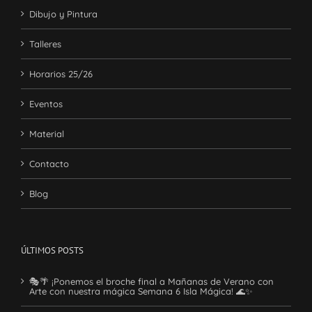
Dibujo y Pintura
Talleres
Horarios 25/26
Eventos
Material
Contacto
Blog
ÚLTIMOS POSTS
🎭🌴 ¡Ponemos el broche final a Mañanas de Verano con
Arte con nuestra mágica Semana 6 Isla Mágica! 🌊✨