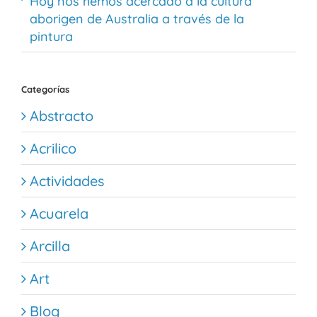
Hoy nos hemos acercado a la cultura
aborigen de Australia a través de la
pintura
Categorías
Abstracto
Acrilico
Actividades
Acuarela
Arcilla
Art
Blog