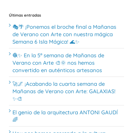
Últimas entradas
🎭🌴 ¡Ponemos el broche final a Mañanas
de Verano con Arte con nuestra mágica
Semana 6 Isla Mágica! 🌊✨
🧶✨ En la 5ª semana de Mañanas de
Verano con Arte 🎨🌞 nos hemos
convertido en auténticos artesanos
🚀🌌 ¡Acabando la cuarta semana de
Mañanas de Verano con Arte: GALAXIAS!
✨🎨
El genio de la arquitectura ANTONI GAUDÍ
🌈