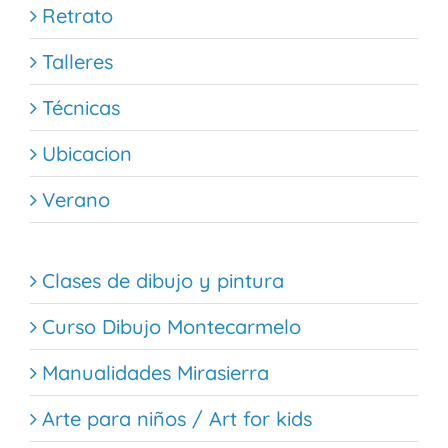
Retrato
Talleres
Técnicas
Ubicacion
Verano
Clases de dibujo y pintura
Curso Dibujo Montecarmelo
Manualidades Mirasierra
Arte para niños / Art for kids