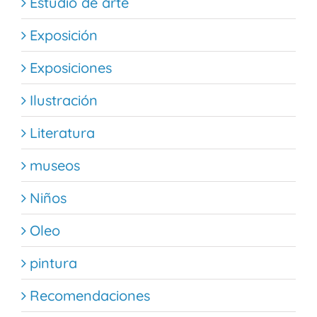
Estudio de arte
Exposición
Exposiciones
Ilustración
Literatura
museos
Niños
Oleo
pintura
Recomendaciones