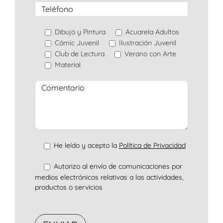
Dibujo y Pintura
Acuarela Adultos
Cómic Juvenil
Ilustración Juvenil
Club de Lectura
Verano con Arte
Material
He leído y acepto la
Política de Privacidad
Autorizo al envío de comunicaciones por
medios electrónicos relativas a las actividades,
productos o servicios