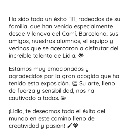
Ha sido todo un éxito ❤️‍🔥, rodeados de su
familia, que han venido especialmente
desde Vilanova del Camí, Barcelona, sus
amigos, nuestros alumnos, el equipo y
vecinos que se acercaron a disfrutar del
increíble talento de Lidia. 🌟
Estamos muy emocionados y
agradecidos por la gran acogida que ha
tenido esta exposición. 👏 Su arte, lleno
de fuerza y sensibilidad, nos ha
cautivado a todos. 💫
¡Lidia, te deseamos todo el éxito del
mundo en este camino lleno de
creatividad y pasión! 🖌️💖