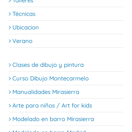
Talleres
Técnicas
Ubicacion
Verano
Clases de dibujo y pintura
Curso Dibujo Montecarmelo
Manualidades Mirasierra
Arte para niños / Art for kids
Modelado en barro Mirasierra