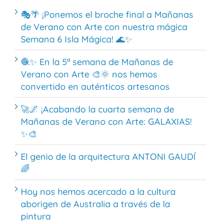
🎭🌴 ¡Ponemos el broche final a Mañanas
de Verano con Arte con nuestra mágica
Semana 6 Isla Mágica! 🌊✨
🧶✨ En la 5ª semana de Mañanas de
Verano con Arte 🎨🌞 nos hemos
convertido en auténticos artesanos
🚀🌌 ¡Acabando la cuarta semana de
Mañanas de Verano con Arte: GALAXIAS!
✨🎨
El genio de la arquitectura ANTONI GAUDÍ
🌈
Hoy nos hemos acercado a la cultura
aborigen de Australia a través de la
pintura