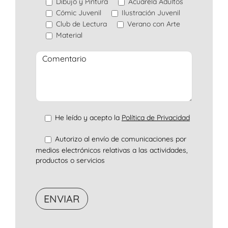
Dibujo y Pintura
Acuarela Adultos
Cómic Juvenil
Ilustración Juvenil
Club de Lectura
Verano con Arte
Material
He leído y acepto la
Política de Privacidad
Autorizo al envío de comunicaciones por
medios electrónicos relativas a las actividades,
productos o servicios