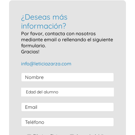
¿Deseas más
información?
Por favor, contacta con nosotros
mediante email o rellenando el siguiente
formulario.
Gracias!
info@leticiazarza.com