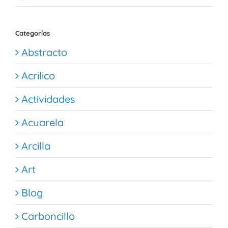
Categorías
Abstracto
Acrilico
Actividades
Acuarela
Arcilla
Art
Blog
Carboncillo