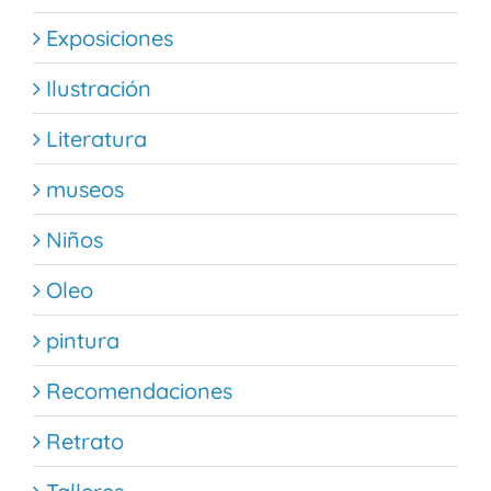
Exposiciones
Ilustración
Literatura
museos
Niños
Oleo
pintura
Recomendaciones
Retrato