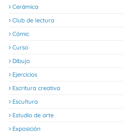
Cerámica
Club de lectura
Cómic
Curso
Dibujo
Ejercicios
Escritura creativa
Escultura
Estudio de arte
Exposición